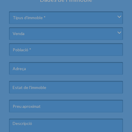
Tipus d'immoble *
Venda